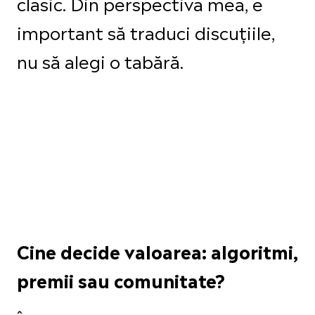
clasic. Din perspectiva mea, e
important să traduci discuțiile,
nu să alegi o tabără.
Cine decide valoarea: algoritmi,
premii sau comunitate?