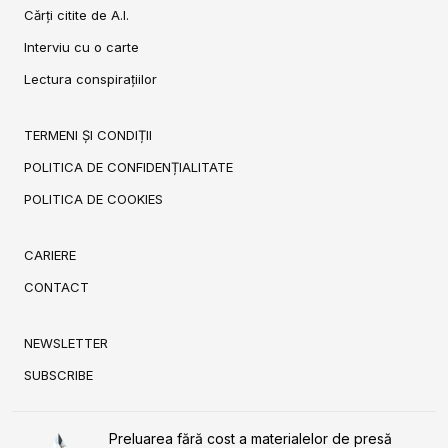
Cărți citite de A.I.
Interviu cu o carte
Lectura conspirațiilor
TERMENI ȘI CONDIȚII
POLITICA DE CONFIDENȚIALITATE
POLITICA DE COOKIES
CARIERE
CONTACT
NEWSLETTER
SUBSCRIBE
Preluarea fără cost a materialelor de presă