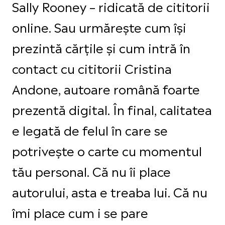
Sally Rooney – ridicată de cititorii
online. Sau urmărește cum își
prezintă cărțile și cum intră în
contact cu cititorii Cristina
Andone, autoare română foarte
prezentă digital. În final, calitatea
e legată de felul în care se
potrivește o carte cu momentul
tău personal. Că nu îi place
autorului, asta e treaba lui. Că nu
îmi place cum i se pare