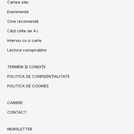
Cartea zilei
Evenimente
Cine recomandă
Cărți citite de A.I.
Interviu cu o carte
Lectura conspirațiilor
TERMENI ȘI CONDIȚII
POLITICA DE CONFIDENȚIALITATE
POLITICA DE COOKIES
CARIERE
CONTACT
NEWSLETTER