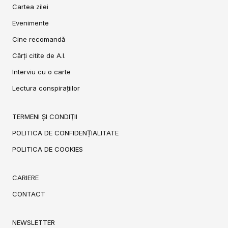
Cartea zilei
Evenimente
Cine recomandă
Cărți citite de A.I.
Interviu cu o carte
Lectura conspirațiilor
TERMENI ȘI CONDIȚII
POLITICA DE CONFIDENȚIALITATE
POLITICA DE COOKIES
CARIERE
CONTACT
NEWSLETTER