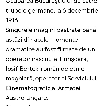
trupele germane, la 6 decembrie
1916.
Singurele imagini păstrate până
astăzi din acele momente
dramatice au fost filmate de un
operator născut la Timișoara,
Iosif Bertok, român de etnie
maghiară, operator al Serviciului
Cinematografic al Armatei
Austro-Ungare.