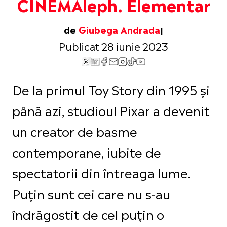
CINEMAleph. Elementar
de
Giubega Andrada
Publicat 28 iunie 2023
De la primul Toy Story din 1995 și
până azi, studioul Pixar a devenit
un creator de basme
contemporane, iubite de
spectatorii din întreaga lume.
Puțin sunt cei care nu s-au
îndrăgostit de cel puțin o