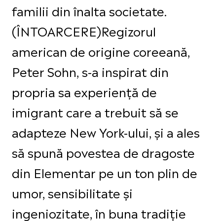
familii din înalta societate.
(ÎNTOARCERE)Regizorul
american de origine coreeană,
Peter Sohn, s-a inspirat din
propria sa experiență de
imigrant care a trebuit să se
adapteze New York-ului, și a ales
să spună povestea de dragoste
din Elementar pe un ton plin de
umor, sensibilitate și
ingeniozitate, în buna tradiție