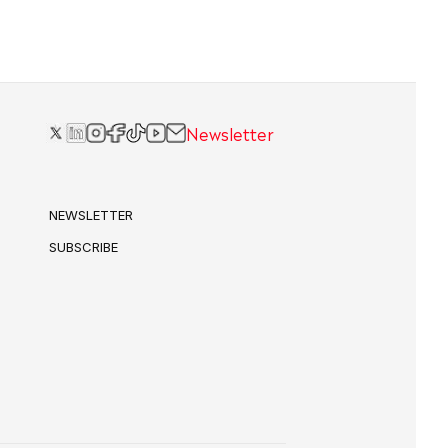
Newsletter
NEWSLETTER
SUBSCRIBE