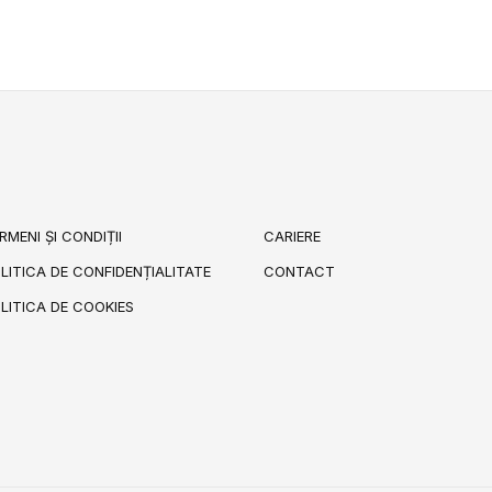
RMENI ȘI CONDIȚII
CARIERE
LITICA DE CONFIDENȚIALITATE
CONTACT
LITICA DE COOKIES