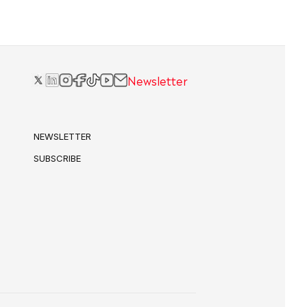
Newsletter
NEWSLETTER
SUBSCRIBE