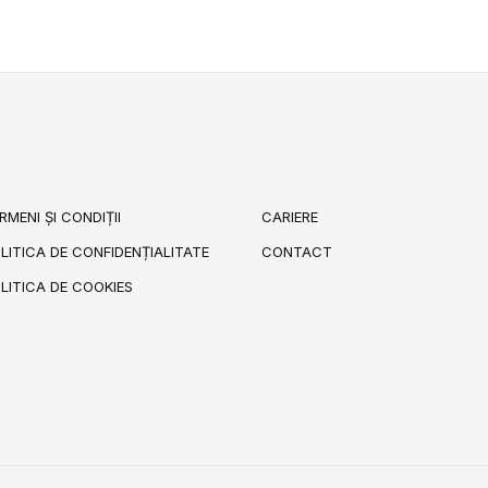
RMENI ȘI CONDIȚII
CARIERE
LITICA DE CONFIDENȚIALITATE
CONTACT
LITICA DE COOKIES