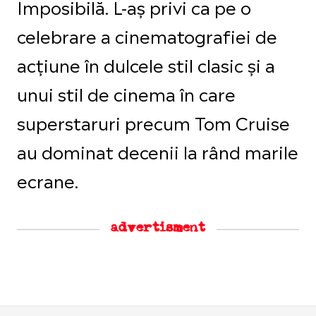
Imposibilă. L-aș privi ca pe o
celebrare a cinematografiei de
acțiune în dulcele stil clasic și a
unui stil de cinema în care
superstaruri precum Tom Cruise
au dominat decenii la rând marile
ecrane.
advertisment