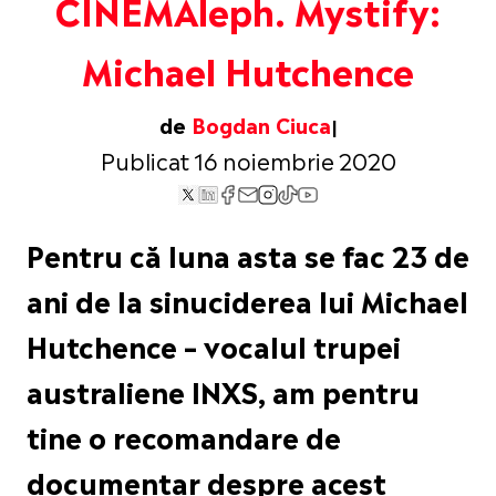
CINEMAleph. Mystify:
Michael Hutchence
de
Bogdan Ciuca
Publicat 16 noiembrie 2020
Pentru că luna asta se fac 23 de
ani de la sinuciderea lui Michael
Hutchence – vocalul trupei
australiene INXS, am pentru
tine o recomandare de
documentar despre acest