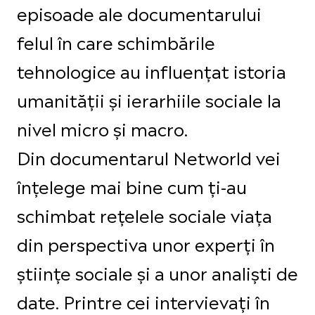
episoade ale documentarului
felul în care schimbările
tehnologice au influențat istoria
umanității și ierarhiile sociale la
nivel micro și macro.
Din documentarul Networld vei
înțelege mai bine cum ți-au
schimbat rețelele sociale viața
din perspectiva unor experți în
științe sociale și a unor analiști de
date. Printre cei intervievați în