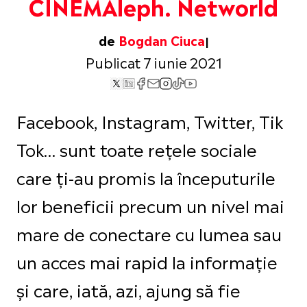
CINEMAleph. Networld
de
Bogdan Ciuca
Publicat 7 iunie 2021
Facebook, Instagram, Twitter, Tik
Tok… sunt toate rețele sociale
care ți-au promis la începuturile
lor beneficii precum un nivel mai
mare de conectare cu lumea sau
un acces mai rapid la informație
și care, iată, azi, ajung să fie