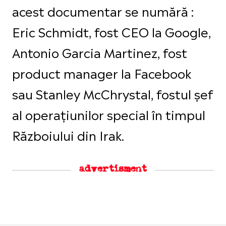
acest documentar se numără :
Eric Schmidt, fost CEO la Google,
Antonio Garcia Martinez, fost
product manager la Facebook
sau Stanley McChrystal, fostul șef
al operațiunilor special în timpul
Războiului din Irak.
advertisment