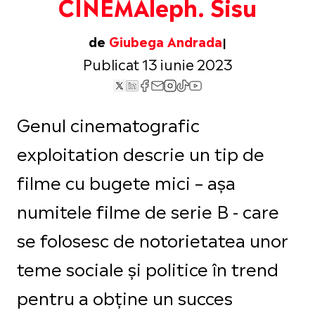
CINEMAleph. Sisu
de
Giubega Andrada
Publicat 13 iunie 2023
Genul cinematografic
exploitation descrie un tip de
filme cu bugete mici – așa
numitele filme de serie B - care
se folosesc de notorietatea unor
teme sociale și politice în trend
pentru a obține un succes