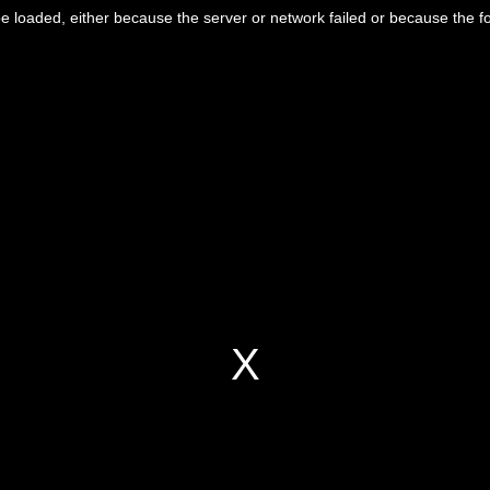
 loaded, either because the server or network failed or because the f