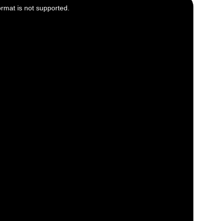
ormat is not supported.