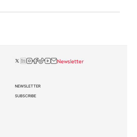
Newsletter
NEWSLETTER
SUBSCRIBE