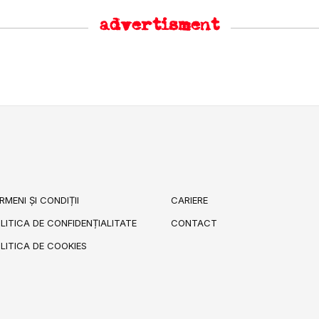
advertisment
RMENI ȘI CONDIȚII
CARIERE
LITICA DE CONFIDENȚIALITATE
CONTACT
LITICA DE COOKIES