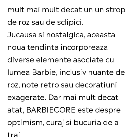
mult mai mult decat un un strop
de roz sau de sclipici.
Jucausa si nostalgica, aceasta
noua tendinta incorporeaza
diverse elemente asociate cu
lumea Barbie, inclusiv nuante de
roz, note retro sau decoratiuni
exagerate. Dar mai mult decat
atat, BARBIECORE este despre
optimism, curaj si bucuria de a
trai.