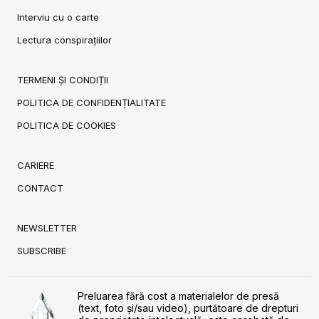
Interviu cu o carte
Lectura conspirațiilor
TERMENI ȘI CONDIȚII
POLITICA DE CONFIDENȚIALITATE
POLITICA DE COOKIES
CARIERE
CONTACT
NEWSLETTER
SUBSCRIBE
Preluarea fără cost a materialelor de presă
(text, foto și/sau video), purtătoare de drepturi