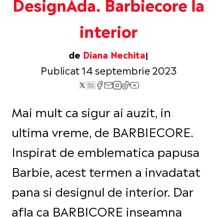
DesignAda. Barbiecore la
interior
de
Diana Nechita
Publicat 14 septembrie 2023
Mai mult ca sigur ai auzit, in
ultima vreme, de BARBIECORE.
Inspirat de emblematica papusa
Barbie, acest termen a invadatat
pana si designul de interior. Dar
afla ca BARBICORE inseamna