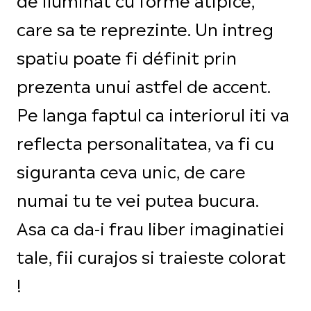
care sa te reprezinte. Un intreg
spatiu poate fi définit prin
prezenta unui astfel de accent.
Pe langa faptul ca interiorul iti va
reflecta personalitatea, va fi cu
siguranta ceva unic, de care
numai tu te vei putea bucura.
Asa ca da-i frau liber imaginatiei
tale, fii curajos si traieste colorat
!