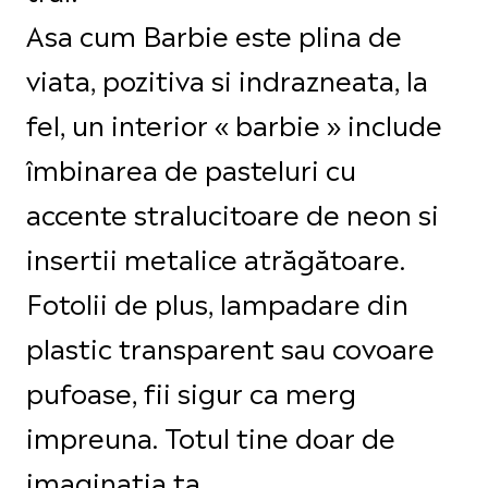
Asa cum Barbie este plina de
viata, pozitiva si indrazneata, la
fel, un interior « barbie » include
îmbinarea de pasteluri cu
accente stralucitoare de neon si
insertii metalice atrăgătoare.
Fotolii de plus, lampadare din
plastic transparent sau covoare
pufoase, fii sigur ca merg
impreuna. Totul tine doar de
imaginatia ta.