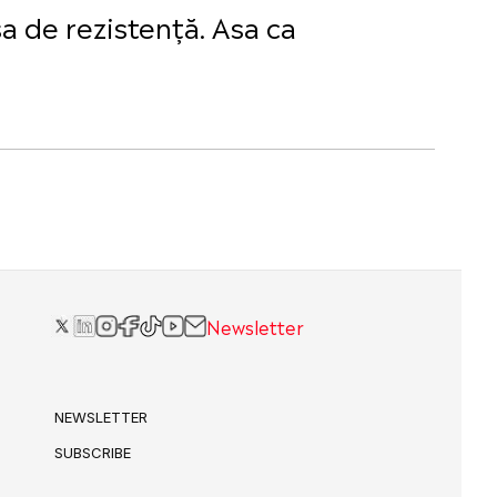
a de rezistență. Asa ca
Newsletter
NEWSLETTER
SUBSCRIBE