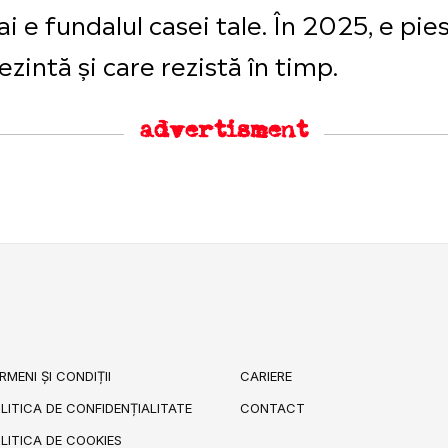
e fundalul casei tale. În 2025, e pies
ezintă și care rezistă în timp.
advertisment
RMENI ȘI CONDIȚII
CARIERE
LITICA DE CONFIDENȚIALITATE
CONTACT
LITICA DE COOKIES