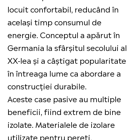
locuit confortabil, reducând în
același timp consumul de
energie. Conceptul a apărut în
Germania la sfârșitul secolului al
XX-lea și a câștigat popularitate
în întreaga lume ca abordare a
construcției durabile.
Aceste case pasive au multiple
beneficii, fiind extrem de bine
izolate. Materialele de izolare
utilizate pentru pereți,