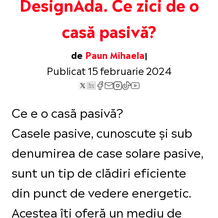
DesignAda. Ce zici de o
casă pasivă?
de
Paun Mihaela
Publicat 15 februarie 2024
Ce e o casă pasivă?
Casele pasive, cunoscute și sub
denumirea de case solare pasive,
sunt un tip de clădiri eficiente
din punct de vedere energetic.
Acestea îți oferă un mediu de