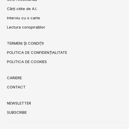
Cărți citite de A.I.
Interviu cu o carte
Lectura conspirațiilor
TERMENI ȘI CONDIȚII
POLITICA DE CONFIDENȚIALITATE
POLITICA DE COOKIES
CARIERE
CONTACT
NEWSLETTER
SUBSCRIBE