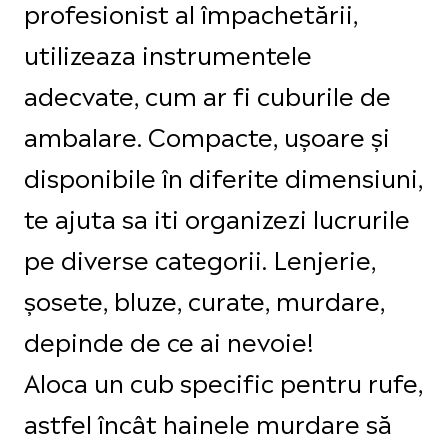
profesionist al împachetării,
utilizeaza instrumentele
adecvate, cum ar fi cuburile de
ambalare. Compacte, ușoare și
disponibile în diferite dimensiuni,
te ajuta sa iti organizezi lucrurile
pe diverse categorii. Lenjerie,
șosete, bluze, curate, murdare,
depinde de ce ai nevoie!
Aloca un cub specific pentru rufe,
astfel încât hainele murdare să