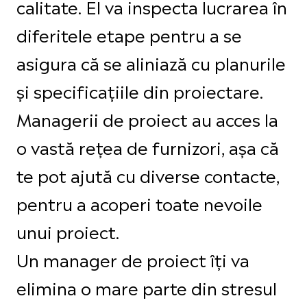
calitate. El va inspecta lucrarea în
diferitele etape pentru a se
asigura că se aliniază cu planurile
și specificațiile din proiectare.
Managerii de proiect au acces la
o vastă rețea de furnizori, așa că
te pot ajută cu diverse contacte,
pentru a acoperi toate nevoile
unui proiect.
Un manager de proiect îți va
elimina o mare parte din stresul