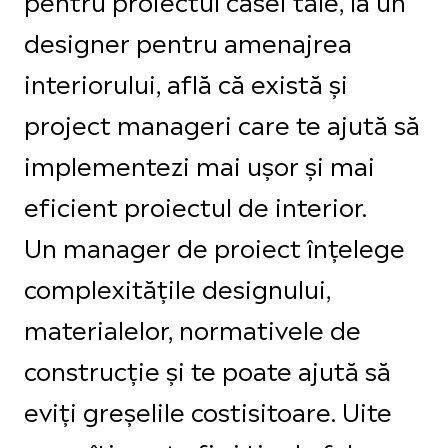
designer pentru amenajrea
interiorului, află că există și
project manageri care te ajută să
implementezi mai ușor și mai
eficient proiectul de interior.
Un manager de proiect înțelege
complexitățile designului,
materialelor, normativele de
construcție și te poate ajută să
eviți greșelile costisitoare. Uite