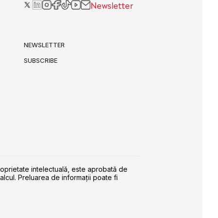
Newsletter
NEWSLETTER
SUBSCRIBE
roprietate intelectuală, este aprobată de
alcul. Preluarea de informaţii poate fi