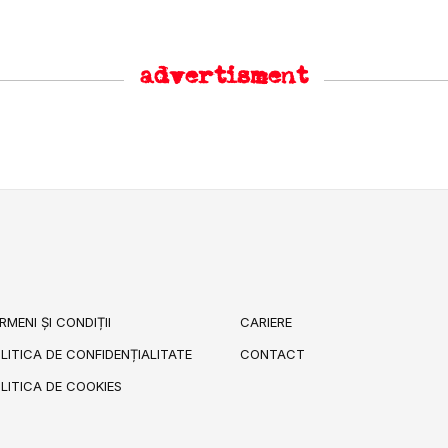
advertisment
RMENI ȘI CONDIȚII
CARIERE
LITICA DE CONFIDENȚIALITATE
CONTACT
LITICA DE COOKIES