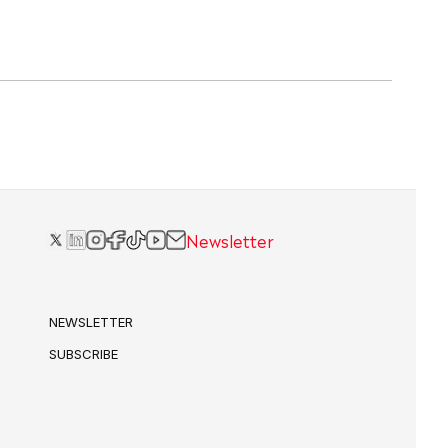
Newsletter
NEWSLETTER
SUBSCRIBE