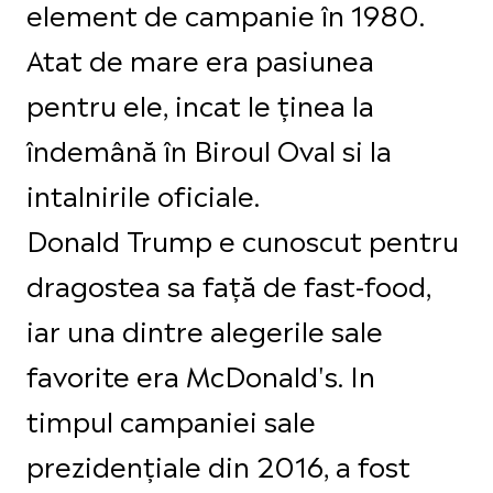
element de campanie în 1980.
Atat de mare era pasiunea
pentru ele, incat le ținea la
îndemână în Biroul Oval si la
intalnirile oficiale.
Donald Trump e cunoscut pentru
dragostea sa față de fast-food,
iar una dintre alegerile sale
favorite era McDonald's. In
timpul campaniei sale
prezidențiale din 2016, a fost