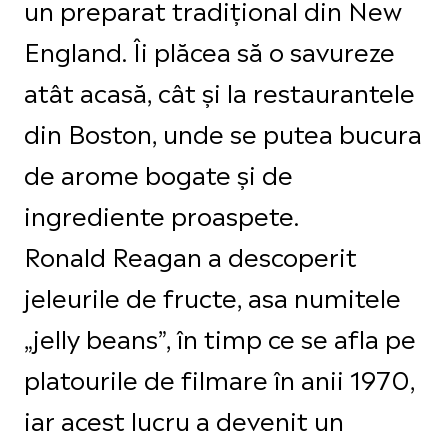
un preparat tradițional din New
England. Îi plăcea să o savureze
atât acasă, cât și la restaurantele
din Boston, unde se putea bucura
de arome bogate și de
ingrediente proaspete.
Ronald Reagan a descoperit
jeleurile de fructe, asa numitele
„jelly beans”, în timp ce se afla pe
platourile de filmare în anii 1970,
iar acest lucru a devenit un