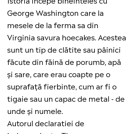
George Washington care la
mesele de la ferma sa din
Virginia savura hoecakes. Acestea
sunt un tip de clătite sau pâinici
făcute din făină de porumb, apă
și sare, care erau coapte pe o
suprafață fierbinte, cum ar fi o
tigaie sau un capac de metal - de
unde și numele.
Autorul declaratiei de