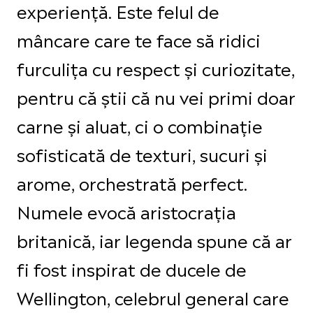
experiență. Este felul de
mâncare care te face să ridici
furculița cu respect și curiozitate,
pentru că știi că nu vei primi doar
carne și aluat, ci o combinație
sofisticată de texturi, sucuri și
arome, orchestrată perfect.
Numele evocă aristocrația
britanică, iar legenda spune că ar
fi fost inspirat de ducele de
Wellington, celebrul general care