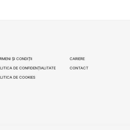
RMENI ȘI CONDIȚII
CARIERE
LITICA DE CONFIDENȚIALITATE
CONTACT
LITICA DE COOKIES