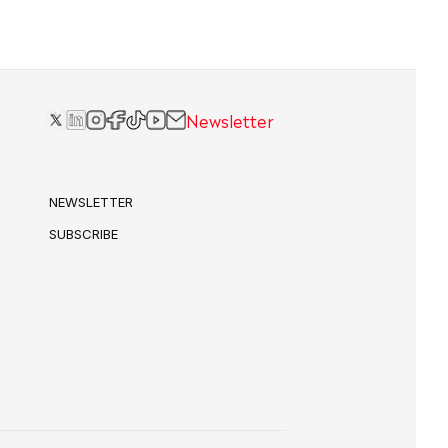
Newsletter
NEWSLETTER
SUBSCRIBE