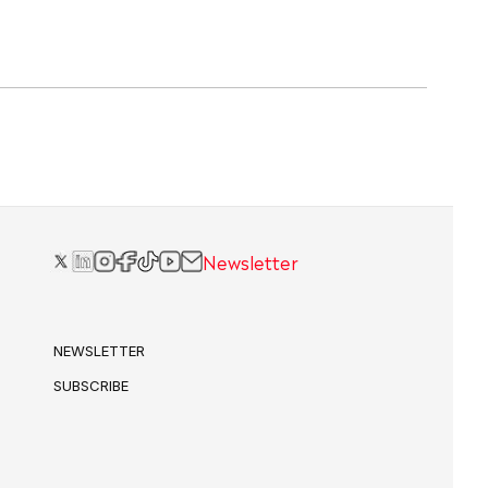
Newsletter
NEWSLETTER
SUBSCRIBE