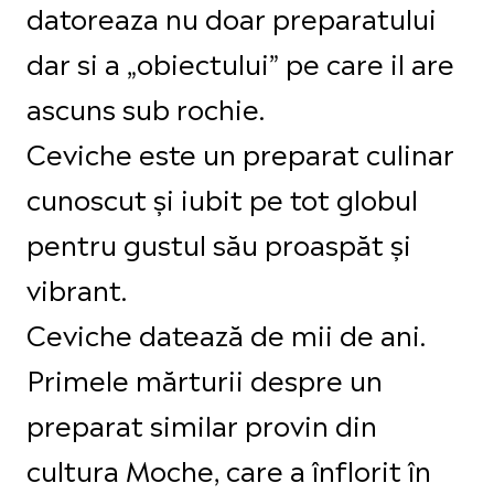
datoreaza nu doar preparatului
dar si a „obiectului” pe care il are
ascuns sub rochie.
Ceviche este un preparat culinar
cunoscut și iubit pe tot globul
pentru gustul său proaspăt și
vibrant.
Ceviche datează de mii de ani.
Primele mărturii despre un
preparat similar provin din
cultura Moche, care a înflorit în