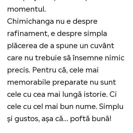
momentul.
Chimichanga nu e despre
rafinament, e despre simpla
plăcerea de a spune un cuvânt
care nu trebuie să însemne nimic
precis. Pentru că, cele mai
memorabile preparate nu sunt
cele cu cea mai lungă istorie. Ci
cele cu cel mai bun nume. Simplu
și gustos, așa că… poftă bună!