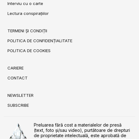
Interviu cu o carte
Lectura conspirațiilor
TERMENI ȘI CONDIȚII
POLITICA DE CONFIDENȚIALITATE
POLITICA DE COOKIES
CARIERE
CONTACT
NEWSLETTER
SUBSCRIBE
Preluarea fără cost a materialelor de presă
(text, foto și/sau video), purtătoare de drepturi
de proprietate intelectuală, este aprobată de