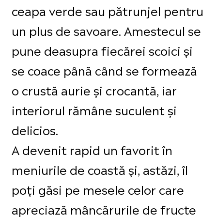
ceapa verde sau pătrunjel pentru
un plus de savoare. Amestecul se
pune deasupra fiecărei scoici și
se coace până când se formează
o crustă aurie și crocantă, iar
interiorul rămâne suculent și
delicios.
A devenit rapid un favorit în
meniurile de coastă și, astăzi, îl
poți găsi pe mesele celor care
apreciază mâncărurile de fructe