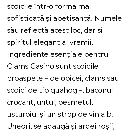
scoicile într-o formă mai
sofisticată și apetisantă. Numele
său reflectă acest loc, dar și
spiritul elegant al vremii.
Ingrediente esențiale pentru
Clams Casino sunt scoicile
proaspete – de obicei, clams sau
scoici de tip quahog –, baconul
crocant, untul, pesmetul,
usturoiul și un strop de vin alb.
Uneori, se adaugă și ardei roșii,