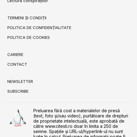
Lectura conspirațiilor
TERMENI ȘI CONDIȚII
POLITICA DE CONFIDENȚIALITATE
POLITICA DE COOKIES
CARIERE
CONTACT
NEWSLETTER
SUBSCRIBE
Preluarea fără cost a materialelor de presă
(text, foto și/sau video), purtătoare de drepturi
de proprietate intelectuală, este aprobată de
către www.citesti.ro doar în limita a 250 de
semne. Spaţiile şi URL-ul/hyperlink-ul nu sunt
luate în calcul. Preluarea de informaţii poate fi