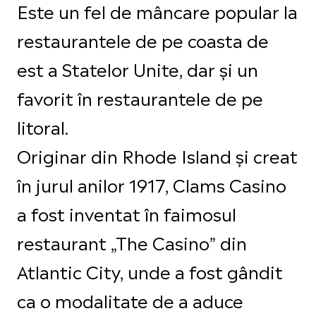
Este un fel de mâncare popular la
restaurantele de pe coasta de
est a Statelor Unite, dar și un
favorit în restaurantele de pe
litoral.
Originar din Rhode Island și creat
în jurul anilor 1917, Clams Casino
a fost inventat în faimosul
restaurant „The Casino” din
Atlantic City, unde a fost gândit
ca o modalitate de a aduce