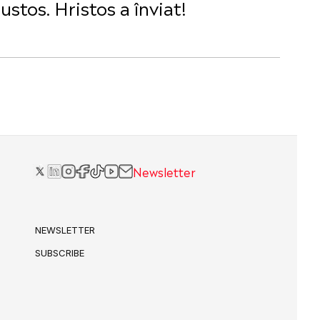
stos. Hristos a înviat!
Newsletter
NEWSLETTER
SUBSCRIBE