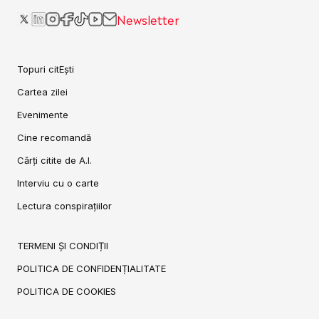
Newsletter
Topuri citEști
Cartea zilei
Evenimente
Cine recomandă
Cărți citite de A.I.
Interviu cu o carte
Lectura conspirațiilor
TERMENI ȘI CONDIȚII
POLITICA DE CONFIDENȚIALITATE
POLITICA DE COOKIES