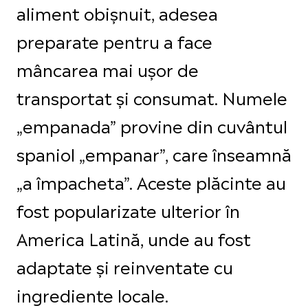
aliment obișnuit, adesea
preparate pentru a face
mâncarea mai ușor de
transportat și consumat. Numele
„empanada” provine din cuvântul
spaniol „empanar”, care înseamnă
„a împacheta”. Aceste plăcinte au
fost popularizate ulterior în
America Latină, unde au fost
adaptate și reinventate cu
ingrediente locale.