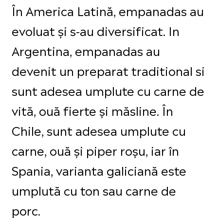
În America Latină, empanadas au
evoluat și s-au diversificat. In
Argentina, empanadas au
devenit un preparat traditional si
sunt adesea umplute cu carne de
vită, ouă fierte și măsline. În
Chile, sunt adesea umplute cu
carne, ouă și piper roșu, iar în
Spania, varianta galiciană este
umplută cu ton sau carne de
porc.