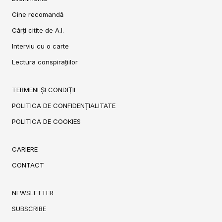
Cine recomandă
Cărți citite de A.I.
Interviu cu o carte
Lectura conspirațiilor
TERMENI ȘI CONDIȚII
POLITICA DE CONFIDENȚIALITATE
POLITICA DE COOKIES
CARIERE
CONTACT
NEWSLETTER
SUBSCRIBE