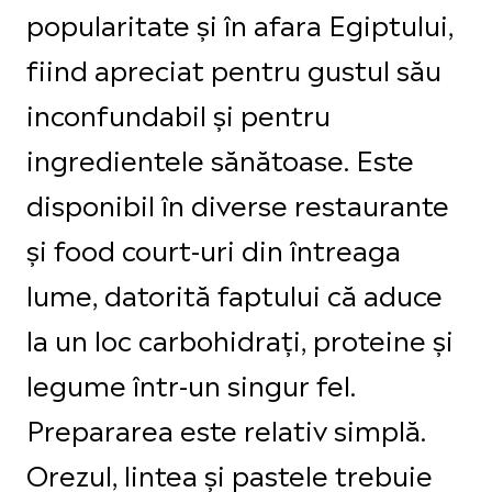
popularitate și în afara Egiptului,
fiind apreciat pentru gustul său
inconfundabil și pentru
ingredientele sănătoase. Este
disponibil în diverse restaurante
și food court-uri din întreaga
lume, datorită faptului că aduce
la un loc carbohidrați, proteine și
legume într-un singur fel.
Prepararea este relativ simplă.
Orezul, lintea și pastele trebuie