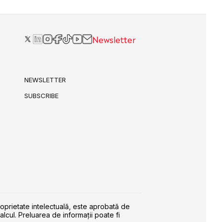
Newsletter
NEWSLETTER
SUBSCRIBE
roprietate intelectuală, este aprobată de
alcul. Preluarea de informaţii poate fi