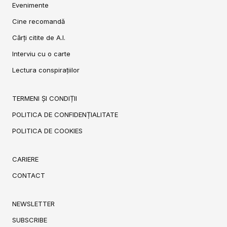
Evenimente
Cine recomandă
Cărți citite de A.I.
Interviu cu o carte
Lectura conspirațiilor
TERMENI ȘI CONDIȚII
POLITICA DE CONFIDENȚIALITATE
POLITICA DE COOKIES
CARIERE
CONTACT
NEWSLETTER
SUBSCRIBE