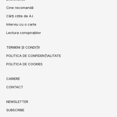
Cine recomandă
Cărți citite de A.I.
Interviu cu o carte
Lectura conspirațiilor
TERMENI ȘI CONDIȚII
POLITICA DE CONFIDENȚIALITATE
POLITICA DE COOKIES
CARIERE
CONTACT
NEWSLETTER
SUBSCRIBE