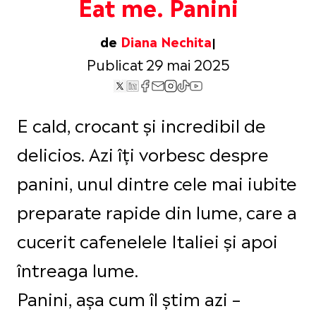
Eat me. Panini
de
Diana Nechita
Publicat 29 mai 2025
E cald, crocant și incredibil de
delicios. Azi îți vorbesc despre
panini, unul dintre cele mai iubite
preparate rapide din lume, care a
cucerit cafenelele Italiei și apoi
întreaga lume.
Panini, așa cum îl știm azi –