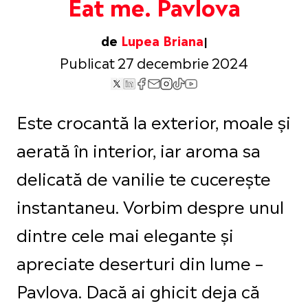
Eat me. Pavlova
de
Lupea Briana
Publicat 27 decembrie 2024
Este crocantă la exterior, moale și
aerată în interior, iar aroma sa
delicată de vanilie te cucerește
instantaneu. Vorbim despre unul
dintre cele mai elegante și
apreciate deserturi din lume –
Pavlova. Dacă ai ghicit deja că