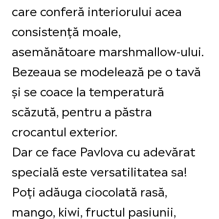
care conferă interiorului acea
consistență moale,
asemănătoare marshmallow-ului.
Bezeaua se modelează pe o tavă
și se coace la temperatură
scăzută, pentru a păstra
crocantul exterior.
Dar ce face Pavlova cu adevărat
specială este versatilitatea sa!
Poți adăuga ciocolată rasă,
mango, kiwi, fructul pasiunii,