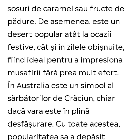
sosuri de caramel sau fructe de
pădure. De asemenea, este un
desert popular atât la ocazii
festive, cât și în zilele obișnuite,
fiind ideal pentru a impresiona
musafirii fără prea mult efort.
În Australia este un simbol al
sărbătorilor de Crăciun, chiar
dacă vara este în plină
desfășurare. Cu toate acestea,
popularitatea sa a depășit