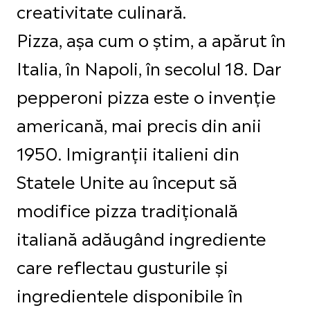
creativitate culinară.
Pizza, așa cum o știm, a apărut în
Italia, în Napoli, în secolul 18. Dar
pepperoni pizza este o invenție
americană, mai precis din anii
1950. Imigranții italieni din
Statele Unite au început să
modifice pizza tradițională
italiană adăugând ingrediente
care reflectau gusturile și
ingredientele disponibile în