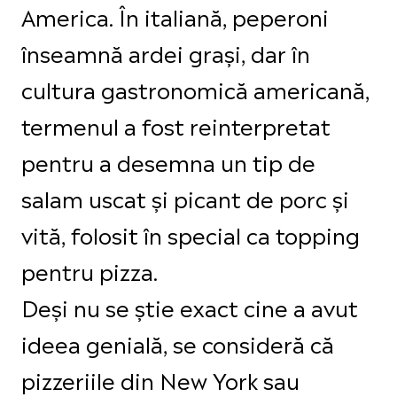
America. În italiană, peperoni
înseamnă ardei grași, dar în
cultura gastronomică americană,
termenul a fost reinterpretat
pentru a desemna un tip de
salam uscat și picant de porc și
vită, folosit în special ca topping
pentru pizza.
Deși nu se știe exact cine a avut
ideea genială, se consideră că
pizzeriile din New York sau