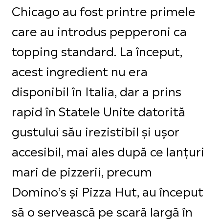
Chicago au fost printre primele
care au introdus pepperoni ca
topping standard. La început,
acest ingredient nu era
disponibil în Italia, dar a prins
rapid în Statele Unite datorită
gustului său irezistibil și ușor
accesibil, mai ales după ce lanțuri
mari de pizzerii, precum
Domino’s și Pizza Hut, au început
să o servească pe scară largă în