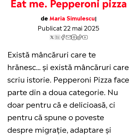
Eat me. Pepperoni pizza
de
Maria Simulescu
Publicat 22 mai 2025
Există mâncăruri care te
hrănesc... și există mâncăruri care
scriu istorie. Pepperoni Pizza face
parte din a doua categorie. Nu
doar pentru că e delicioasă, ci
pentru că spune o poveste
despre migrație, adaptare și