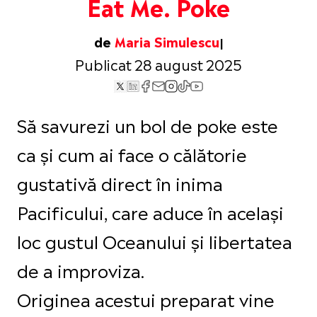
Eat Me. Poke
de
Maria Simulescu
Publicat 28 august 2025
Să savurezi un bol de poke este
ca și cum ai face o călătorie
gustativă direct în inima
Pacificului, care aduce în același
loc gustul Oceanului și libertatea
de a improviza.
Originea acestui preparat vine