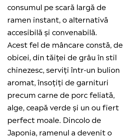
consumul pe scară largă de
ramen instant, o alternativă
accesibilă și convenabilă.
Acest fel de mâncare constă, de
obicei, din tăiței de grâu în stil
chinezesc, serviți într-un bulion
aromat, însoțiți de garnituri
precum carne de porc feliată,
alge, ceapă verde și un ou fiert
perfect moale. Dincolo de
Japonia, ramenul a devenit o