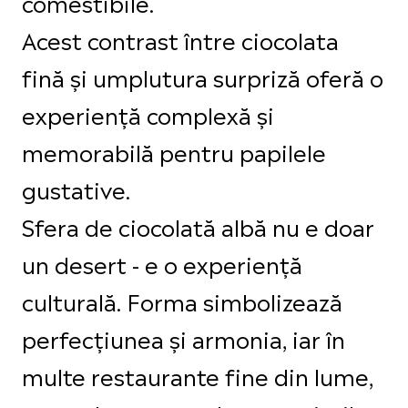
comestibile.
Acest contrast între ciocolata
fină și umplutura surpriză oferă o
experiență complexă și
memorabilă pentru papilele
gustative.
Sfera de ciocolată albă nu e doar
un desert - e o experiență
culturală. Forma simbolizează
perfecțiunea și armonia, iar în
multe restaurante fine din lume,