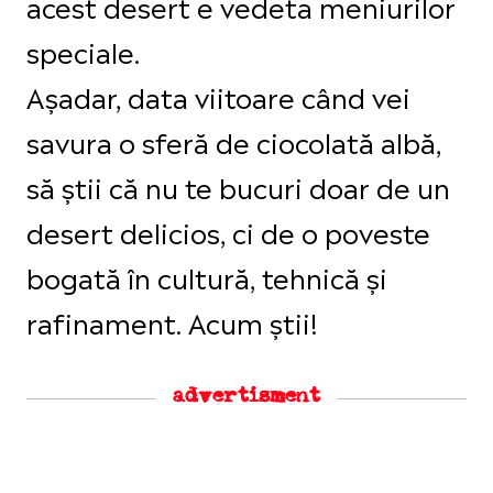
acest desert e vedeta meniurilor
speciale.
Așadar, data viitoare când vei
savura o sferă de ciocolată albă,
să știi că nu te bucuri doar de un
desert delicios, ci de o poveste
bogată în cultură, tehnică și
rafinament. Acum știi!
advertisment