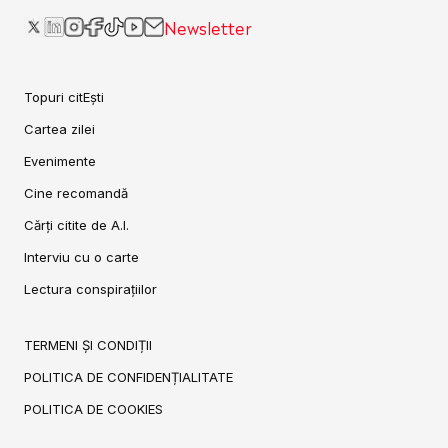
Newsletter
Topuri citEști
Cartea zilei
Evenimente
Cine recomandă
Cărți citite de A.I.
Interviu cu o carte
Lectura conspirațiilor
TERMENI ȘI CONDIȚII
POLITICA DE CONFIDENȚIALITATE
POLITICA DE COOKIES