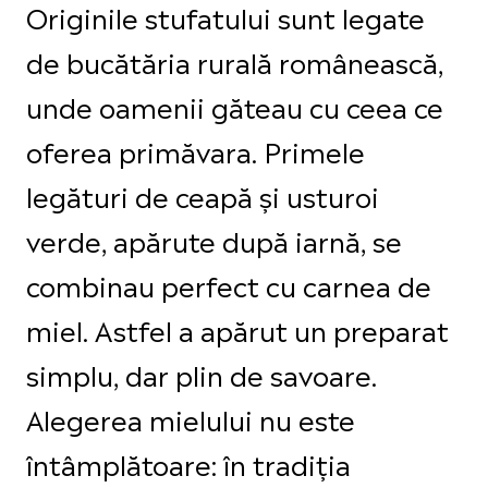
Originile stufatului sunt legate
de bucătăria rurală românească,
unde oamenii găteau cu ceea ce
oferea primăvara. Primele
legături de ceapă și usturoi
verde, apărute după iarnă, se
combinau perfect cu carnea de
miel. Astfel a apărut un preparat
simplu, dar plin de savoare.
Alegerea mielului nu este
întâmplătoare: în tradiția