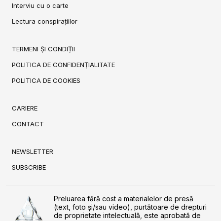
Interviu cu o carte
Lectura conspirațiilor
TERMENI ȘI CONDIȚII
POLITICA DE CONFIDENȚIALITATE
POLITICA DE COOKIES
CARIERE
CONTACT
NEWSLETTER
SUBSCRIBE
Preluarea fără cost a materialelor de presă
(text, foto și/sau video), purtătoare de drepturi
de proprietate intelectuală, este aprobată de