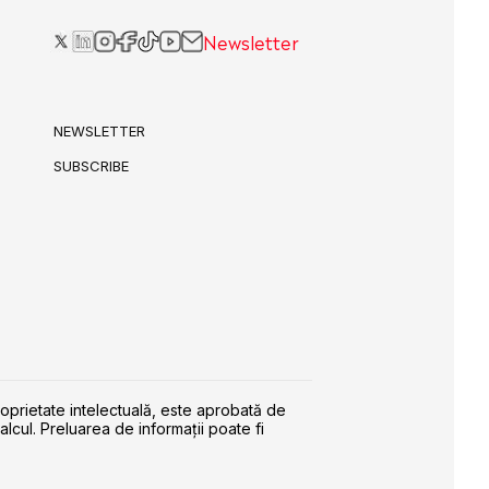
Newsletter
NEWSLETTER
SUBSCRIBE
roprietate intelectuală, este aprobată de
alcul. Preluarea de informaţii poate fi