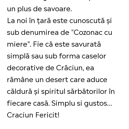
un plus de savoare.
La noi în țară este cunoscută și
sub denumirea de "Cozonac cu
miere”. Fie că este savurată
simplă sau sub forma caselor
decorative de Crăciun, ea
rămâne un desert care aduce
căldură și spiritul sărbătorilor în
fiecare casă. Simplu si gustos…
Craciun Fericit!