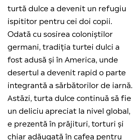
turtă dulce a devenit un refugiu
ispititor pentru cei doi copii.
Odată cu sosirea coloniștilor
germani, tradiția turtei dulci a
fost adusă și în America, unde
desertul a devenit rapid o parte
integrantă a sărbătorilor de iarnă.
Astăzi, turta dulce continuă să fie
un deliciu apreciat la nivel global,
e prezentă în prăjituri, torturi și
chiar adăugată în cafea pentru