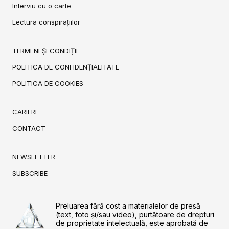
Interviu cu o carte
Lectura conspirațiilor
TERMENI ȘI CONDIȚII
POLITICA DE CONFIDENȚIALITATE
POLITICA DE COOKIES
CARIERE
CONTACT
NEWSLETTER
SUBSCRIBE
Preluarea fără cost a materialelor de presă
(text, foto și/sau video), purtătoare de drepturi
de proprietate intelectuală, este aprobată de