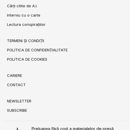
Cărți citite de A.I.
Interviu cu o carte
Lectura conspirațiilor
TERMENI ȘI CONDIȚII
POLITICA DE CONFIDENȚIALITATE
POLITICA DE COOKIES
CARIERE
CONTACT
NEWSLETTER
SUBSCRIBE
Preluarea fără cost a materialelor de presă