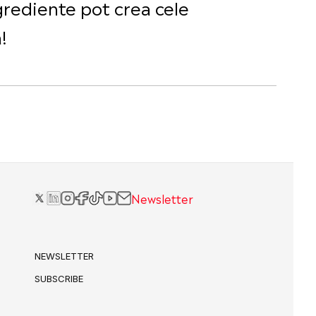
grediente pot crea cele
!
Newsletter
NEWSLETTER
SUBSCRIBE