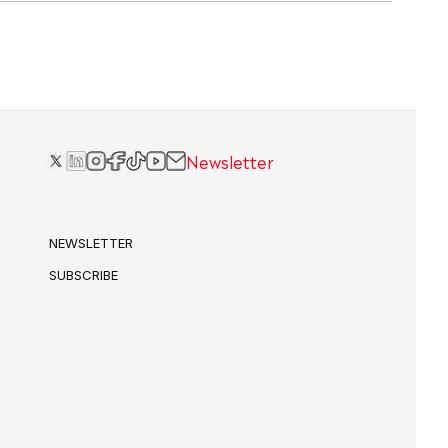
Newsletter
NEWSLETTER
SUBSCRIBE