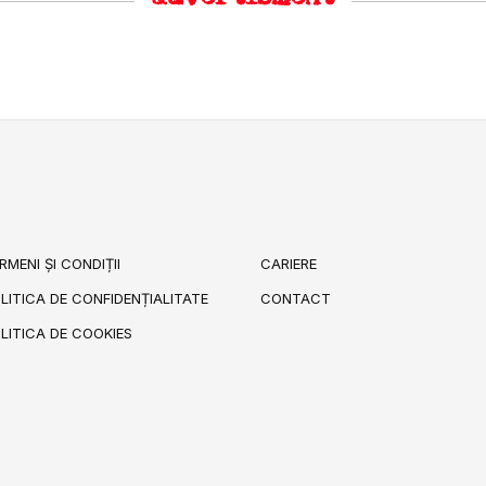
RMENI ȘI CONDIȚII
CARIERE
LITICA DE CONFIDENȚIALITATE
CONTACT
LITICA DE COOKIES