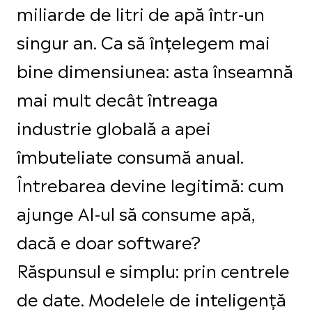
miliarde de litri de apă într-un
singur an. Ca să înțelegem mai
bine dimensiunea: asta înseamnă
mai mult decât întreaga
industrie globală a apei
îmbuteliate consumă anual.
Întrebarea devine legitimă: cum
ajunge AI-ul să consume apă,
dacă e doar software?
Răspunsul e simplu: prin centrele
de date. Modelele de inteligență