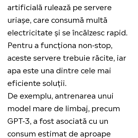
artificială rulează pe servere
uriașe, care consumă multă
electricitate și se încălzesc rapid.
Pentru a funcționa non-stop,
aceste servere trebuie răcite, iar
apa este una dintre cele mai
eficiente soluții.
De exemplu, antrenarea unui
model mare de limbaj, precum
GPT-3, a fost asociată cu un
consum estimat de aproape