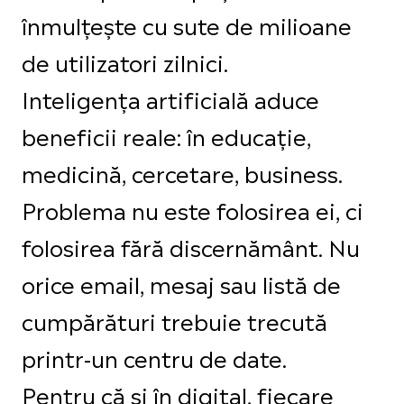
înmulțește cu sute de milioane
de utilizatori zilnici.
Inteligența artificială aduce
beneficii reale: în educație,
medicină, cercetare, business.
Problema nu este folosirea ei, ci
folosirea fără discernământ. Nu
orice email, mesaj sau listă de
cumpărături trebuie trecută
printr-un centru de date.
Pentru că și în digital, fiecare