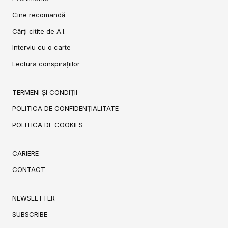
Cine recomandă
Cărți citite de A.I.
Interviu cu o carte
Lectura conspirațiilor
TERMENI ȘI CONDIȚII
POLITICA DE CONFIDENȚIALITATE
POLITICA DE COOKIES
CARIERE
CONTACT
NEWSLETTER
SUBSCRIBE