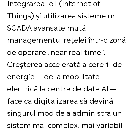
Integrarea IoT (Internet of
Things) și utilizarea sistemelor
SCADA avansate mută
managementul rețelei într-o zonă
de operare „near real-time”.
Creșterea accelerată a cererii de
energie — de la mobilitate
electrică la centre de date AI —
face ca digitalizarea să devină
singurul mod de a administra un
sistem mai complex, mai variabil