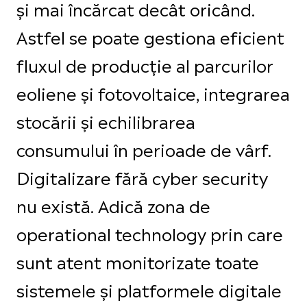
și mai încărcat decât oricând.
Astfel se poate gestiona eficient
fluxul de producție al parcurilor
eoliene și fotovoltaice, integrarea
stocării și echilibrarea
consumului în perioade de vârf.
Digitalizare fără cyber security
nu există. Adică zona de
operational technology prin care
sunt atent monitorizate toate
sistemele și platformele digitale