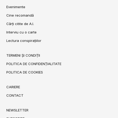
Evenimente
Cine recomandă
Cărți citite de A.I.
Interviu cu o carte
Lectura conspirațiilor
TERMENI ȘI CONDIȚII
POLITICA DE CONFIDENȚIALITATE
POLITICA DE COOKIES
CARIERE
CONTACT
NEWSLETTER