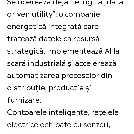
Se operează deja pe logica „data
driven utility”: o companie
energetică integrată care
tratează datele ca resursă
strategică, implementează AI la
scară industrială și accelerează
automatizarea proceselor din
distribuție, producție și
furnizare.
Contoarele inteligente, rețelele
electrice echipate cu senzori,