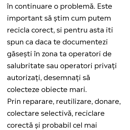
în continuare o problemă. Este
important să știm cum putem
recicla corect, si pentru asta iti
spun ca daca te documentezi
găsești în zona ta operatori de
salubritate sau operatori privați
autorizați, desemnați să
colecteze obiecte mari.
Prin reparare, reutilizare, donare,
colectare selectivă, reciclare
corectă și probabil cel mai