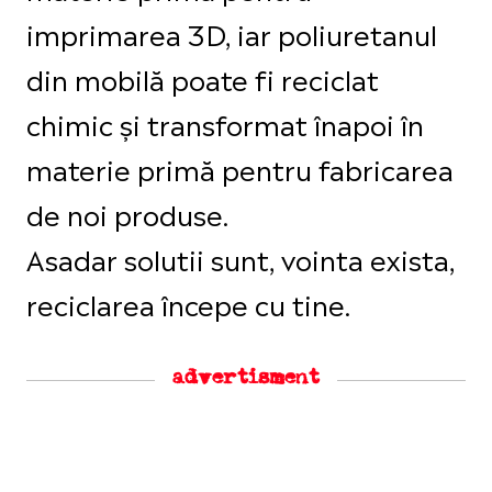
imprimarea 3D, iar poliuretanul
din mobilă poate fi reciclat
chimic și transformat înapoi în
materie primă pentru fabricarea
de noi produse.
Asadar solutii sunt, vointa exista,
reciclarea începe cu tine.
advertisment