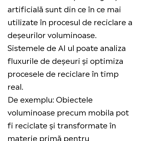
artificială sunt din ce în ce mai
utilizate în procesul de reciclare a
deșeurilor voluminoase.
Sistemele de AI ul poate analiza
fluxurile de deșeuri și optimiza
procesele de reciclare în timp
real.
De exemplu: Obiectele
voluminoase precum mobila pot
fi reciclate și transformate în
materie primă pentru