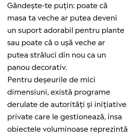
Gândește-te puțin: poate că
masa ta veche ar putea deveni
un suport adorabil pentru plante
sau poate că o ușă veche ar
putea străluci din nou ca un
panou decorativ.
Pentru deșeurile de mici
dimensiuni, există programe
derulate de autorități și inițiative
private care le gestionează, insa
obiectele voluminoase reprezintă