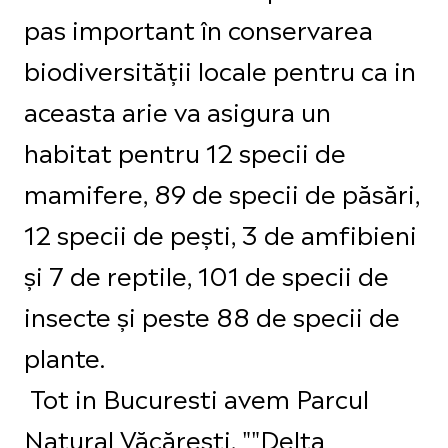
pas important în conservarea
biodiversității locale pentru ca in
aceasta arie va asigura un
habitat pentru 12 specii de
mamifere, 89 de specii de păsări,
12 specii de pești, 3 de amfibieni
și 7 de reptile, 101 de specii de
insecte și peste 88 de specii de
plante.
Tot in Bucuresti avem Parcul
Natural Văcărești, ""Delta