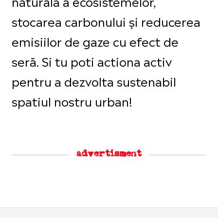
naturala a ecosistemelor,
stocarea carbonului și reducerea
emisiilor de gaze cu efect de
seră. Si tu poti actiona activ
pentru a dezvolta sustenabil
spatiul nostru urban!
advertisment